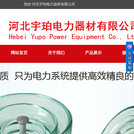
您好:河北宇珀电力器材有限公司
网站首页
关于我们
产品展示
服务