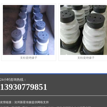
支柱瓷绝缘子
支柱瓷绝缘子
24小时咨询热线：
13930779851
友情链接：
沧州新星传媒提供网络支持