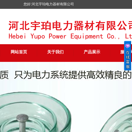
您好:河北宇珀电力器材有限公司
网站首页
关于我们
产品展示
服务