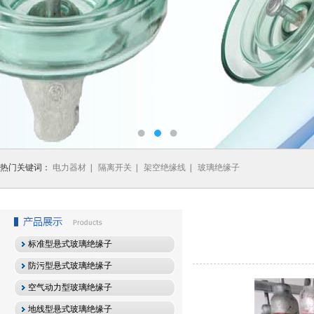
热门关键词：
电力器材
|
隔离开关
|
架空绝缘线
|
玻璃绝缘子
标准型悬式玻璃绝缘子
防污型悬式玻璃绝缘子
空气动力型玻璃绝缘子
地线型悬式玻璃绝缘子