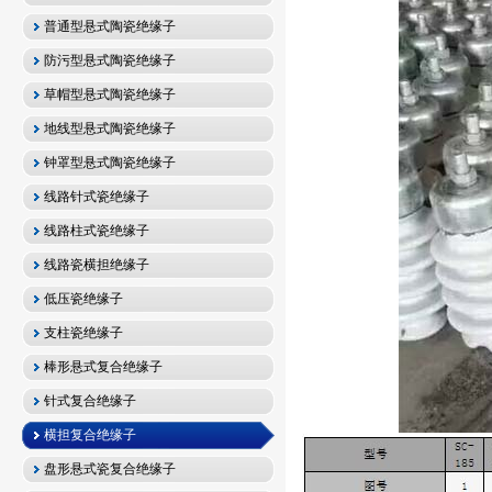
普通型悬式陶瓷绝缘子
防污型悬式陶瓷绝缘子
草帽型悬式陶瓷绝缘子
地线型悬式陶瓷绝缘子
钟罩型悬式陶瓷绝缘子
线路针式瓷绝缘子
线路柱式瓷绝缘子
线路瓷横担绝缘子
低压瓷绝缘子
支柱瓷绝缘子
棒形悬式复合绝缘子
针式复合绝缘子
横担复合绝缘子
盘形悬式瓷复合绝缘子