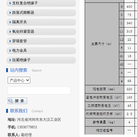
支柱复合绝缘子
跌落式熔断器
隔离开关
氧化锌避雷器
穿墙套管
电力金具
拉紧绝缘子
地址:
河北省河间市东大汉工业区
手机:
13930779851
联系人:
葛经理