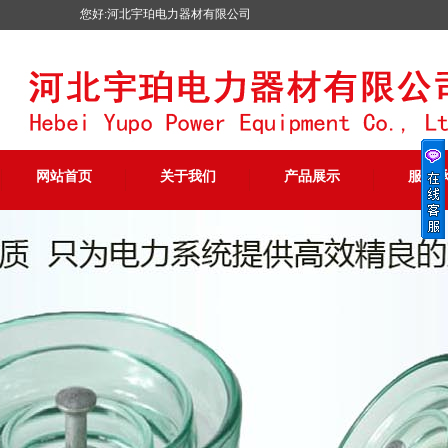
您好:河北宇珀电力器材有限公司
网站首页
关于我们
产品展示
服务