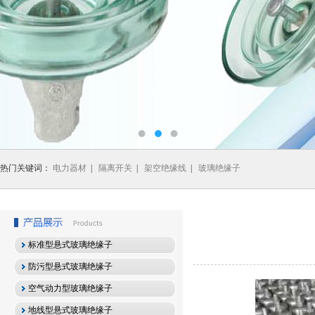
热门关键词：
电力器材
|
隔离开关
|
架空绝缘线
|
玻璃绝缘子
标准型悬式玻璃绝缘子
防污型悬式玻璃绝缘子
空气动力型玻璃绝缘子
地线型悬式玻璃绝缘子